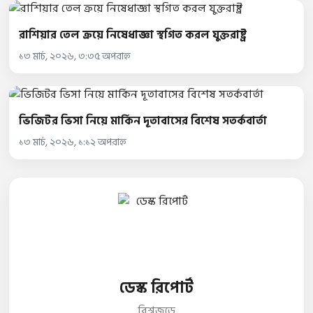
রাশিয়ার তেল ক্রয়ে নিষেধাজ্ঞা স্থগিত করল যুক্তরাষ্ট্র
১৩ মার্চ, ২০২৬, ৩:৩৫ অপরাহ্ন
ভিজিটর ভিসা নিয়ে মার্কিন দূতাবাসের বিশেষ সতর্কবার্তা
১৩ মার্চ, ২০২৬, ১:১২ অপরাহ্ন
ডেস্ক রিপোর্ট
বিশ্বজুড়ে