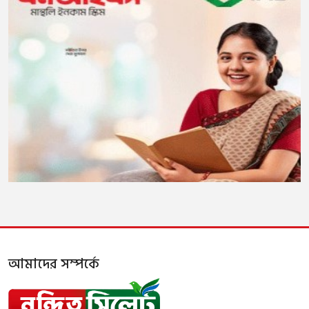
আমাদের সম্পর্কে