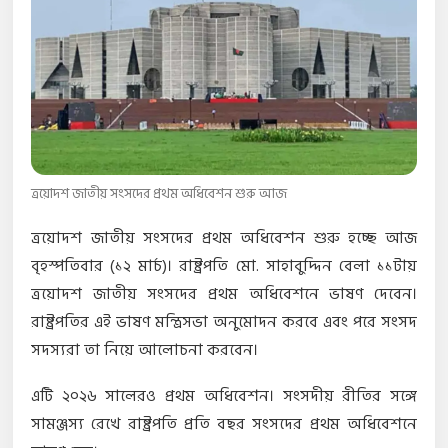
ত্রয়োদশ জাতীয় সংসদের প্রথম অধিবেশন শুরু আজ
ত্রয়োদশ জাতীয় সংসদের প্রথম অধিবেশন শুরু হচ্ছে আজ
বৃহস্পতিবার (১২ মার্চ)। রাষ্ট্রপতি মো. সাহাবুদ্দিন বেলা ১১টায়
ত্রয়োদশ জাতীয় সংসদের প্রথম অধিবেশনে ভাষণ দেবেন।
রাষ্ট্রপতির এই ভাষণ মন্ত্রিসভা অনুমোদন করবে এবং পরে সংসদ
সদস্যরা তা নিয়ে আলোচনা করবেন।
এটি ২০২৬ সালেরও প্রথম অধিবেশন। সংসদীয় রীতির সঙ্গে
সামঞ্জস্য রেখে রাষ্ট্রপতি প্রতি বছর সংসদের প্রথম অধিবেশনে