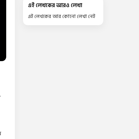
এই লেখকের আরও লেখা
এই লেখকের আর কোনো লেখা নেই
ে