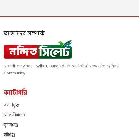
আমাদের সম্পর্কে
Nondito Sylhet - Sylhet, Bangladesh & Global News for Sylheti
Community
ক্যাটাগরি
তথ্যপ্রযুক্তি
মৌলভীবাজার
সুনামগঞ্জ
হবিগঞ্জ