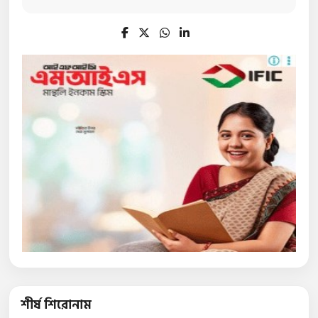
শীর্ষ শিরোনাম