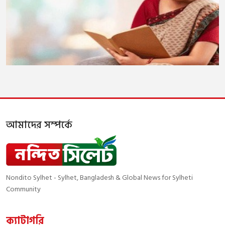
আমাদের সম্পর্কে
Nondito Sylhet - Sylhet, Bangladesh & Global News for Sylheti
Community
ক্যাটাগরি