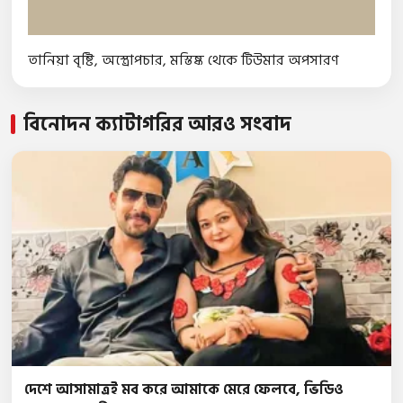
তানিয়া বৃষ্টি
,
অস্ত্রোপচার
,
মস্তিষ্ক থেকে টিউমার অপসারণ
বিনোদন ক্যাটাগরির আরও সংবাদ
দেশে আসামাত্রই মব করে আমাকে মেরে ফেলবে, ভিডিও