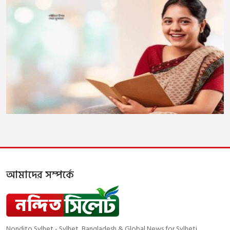
আমাদের সম্পর্কে
Nondito Sylhet - Sylhet, Bangladesh & Global News for Sylheti