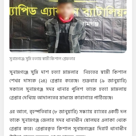
সুনামগঞ্জে সুমি হত্যায় স্বামী কিশাল গ্রেফতার
সুনামগঞ্জে সুমি দাশ হত্যা মামলার নিহতের স্বামী কিশাল
শেখর দাসকে (২৪) গ্রেপ্তার করেছে। শুক্রবার (৯ জানুয়ারি)
সকালে সুনামগঞ্জ সদর থানার পুলিশ তাকে হত্যা মামলায়
গ্রেপ্তার দেখিয়ে আদালতের মাধ্যমে কারাগারে পাঠিয়েছে।
এর আগে, বৃহস্পতিবার (৮ জানুয়ারি) সন্ধ্যায় র‌্যাবের একটি দল
তাকে সুনামগঞ্জ জেলার সদর থানাধীন ষোলঘর এলাকা থেকে
গ্রেপ্তার করে। গ্রেপ্তারকৃত কিশাল সুনামগঞ্জের দিরাই থানাধীন