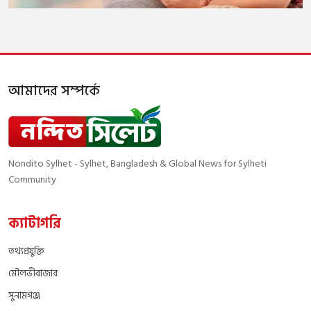
আমাদের সম্পর্কে
Nondito Sylhet - Sylhet, Bangladesh & Global News for Sylheti
Community
ক্যাটাগরি
তথ্যপ্রযুক্তি
মৌলভীবাজার
সুনামগঞ্জ